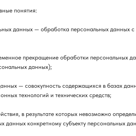
вные понятия:
ьных данных — обработка персональных данных с
менное прекращение обработки персональных дан
сональных данных);
анных — совокупность содержащихся в базах данн
нных технологий и технических средств;
ствия, в результате которых невозможно определ
х данных конкретному субъекту персональных да