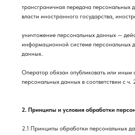
трансграничная передача персональных д
власти иностранного государства, иност
уничтожение персональных данных — дейс
информационной системе персональных да
данных.
Оператор обязан опубликовать или иным 
персональных данных в соответствии с ч. 2 
2. Принципы и условия обработки персо
2.1 Принципы обработки персональных д