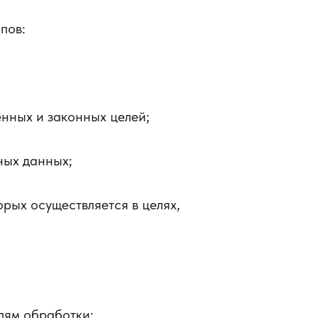
пов:
нных и законных целей;
ных данных;
рых осуществляется в целях,
лям обработки;