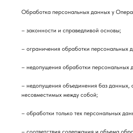
Обработка персональных данных у Операт
– законности и справедливой основы;
– ограничения обработки персональных д
– недопущения обработки персональных д
– недопущения объединения баз данных, 
несовместимых между собой;
– обработки только тех персональных дан
– соответствия содержания и объема обр