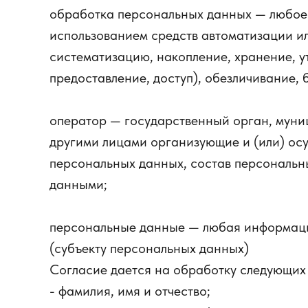
обработка персональных данных — любое 
использованием средств автоматизации ил
систематизацию, накопление, хранение, у
предоставление, доступ), обезличивание,
оператор — государственный орган, муни
другими лицами организующие и (или) ос
персональных данных, состав персональн
данными;
персональные данные — любая информация
(субъекту персональных данных)
Согласие дается на обработку следующих
- фамилия, имя и отчество;