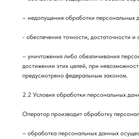
– недопущения обработки персональных д
- обеспечения точности, достаточности и
– уничтожения либо обезличивания персон
достижении этих целей, при невозможнос
предусмотрено федеральным законом.
2.2 Условия обработки персональных дан
Оператор производит обработку персонал
– обработка персональных данных осущес