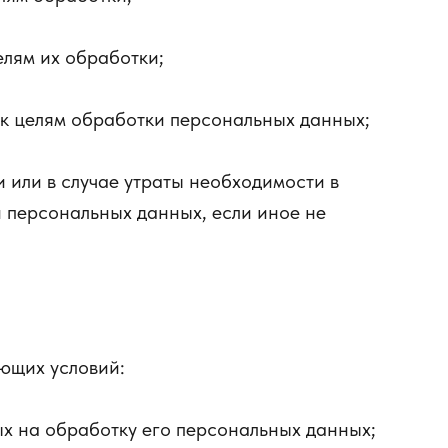
лям их обработки;
 к целям обработки персональных данных;
 или в случае утраты необходимости в
 персональных данных, если иное не
ющих условий:
х на обработку его персональных данных;