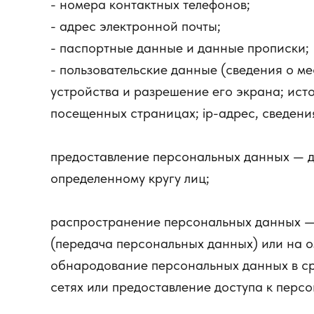
- номера контактных телефонов;
- адрес электронной почты;
- паспортные данные и данные прописки;
- пользовательские данные (сведения о ме
устройства и разрешение его экрана; исто
посещенных страницах; ip-адрес, сведени
предоставление персональных данных — д
определенному кругу лиц;
распространение персональных данных — 
(передача персональных данных) или на о
обнародование персональных данных в с
сетях или предоставление доступа к пер