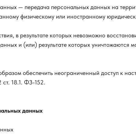
анных — передача персональных данных на терри
ранному физическому или иностранному юридическ
твия, в результате которых невозможно восстанов
нных и (или) результате которых уничтожаются 
образом обеспечить неограниченный доступ к нас
ст. 18.1. ФЗ-152.
нальных данных
анных