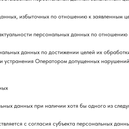
анных, избыточных по отношению к заявленным це
 актуальности персональных данных по отношению
альных данных по достижении целей их обработки
ти устранения Оператором допущенных нарушений
ных
ьных данных при наличии хотя бы одного из следу
твляется с согласия субъекта персональных данны