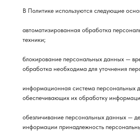
В Политике используются следующие осно
автоматизированная обработка персонал
техники;
блокирование персональных данных — вре
обработка необходима для уточнения пер
информационная система персональных д
обеспечивающих их обработку информацио
обезличивание персональных данных — дей
информации принадлежность персональны