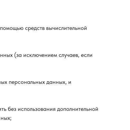
 помощью средств вычислительной
ных (за исключением случаев, если
ых персональных данных, и
ить без использования дополнительной
нных;