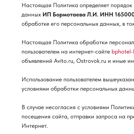
Настоящая Политика определяет порядок
данных
ИП Бормотаева Л.И. ИНН 16500
обработке его персональных данных, в то
Настоящая Политика обработки персонал
пользователем на интернет-сайте
bphotel-
объявлений Avito.ru, Ostrovok.ru и иные и
Использование пользователем вышеуказан
условиями обработки персональных данны
В случае несогласия с условиями Политик
посещения сайта, отправки запроса на п
Интернет.